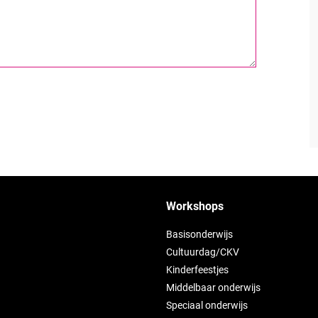
Workshops
Basisonderwijs
Cultuurdag/CKV
Kinderfeestjes
Middelbaar onderwijs
Speciaal onderwijs