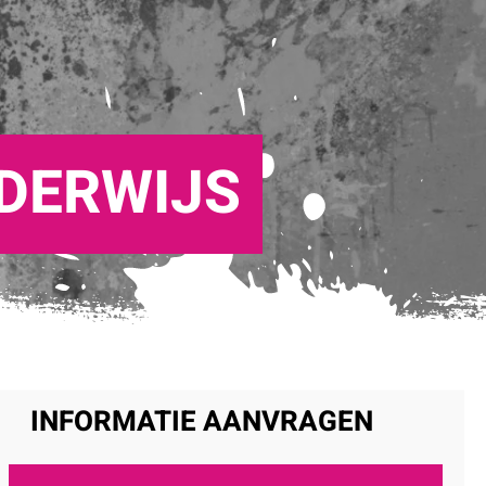
DERWIJS
INFORMATIE AANVRAGEN