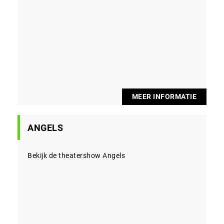
MEER INFORMATIE
ANGELS
Bekijk de theatershow Angels