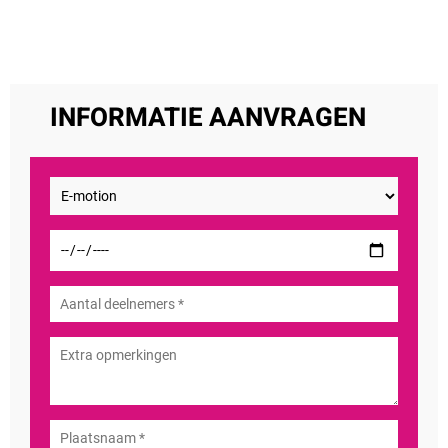
INFORMATIE AANVRAGEN