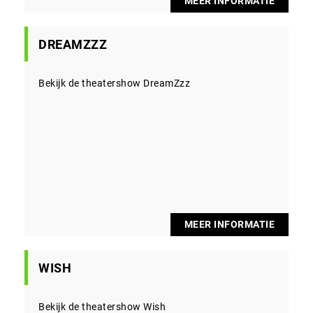
MEER INFORMATIE
DREAMZZZ
Bekijk de theatershow DreamZzz
MEER INFORMATIE
WISH
Bekijk de theatershow Wish