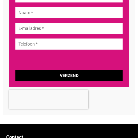
Contact