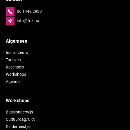
06 1442 2930
info@friz.nu
Algemeen
Instructeurs
Tarieven
Recensies
Workshops
Agenda
Workshops
Basisonderwijs
Cultuurdag/CKV
Kinderfeestjes