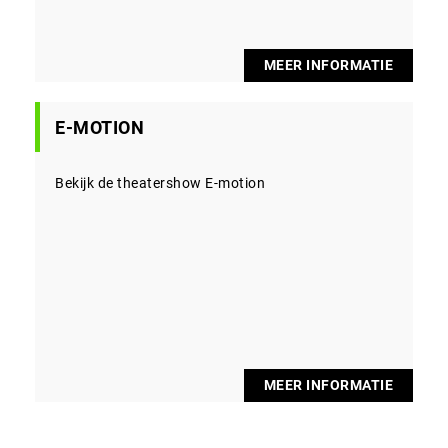
MEER INFORMATIE
E-MOTION
Bekijk de theatershow E-motion
MEER INFORMATIE