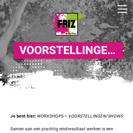
VOORSTELLINGEN/SHOWS
Je bent hier:
WORKSHOPS
>
VOORSTELLINGEN/SHOWS
Samen aan een prachtig eindresultaat werken is een