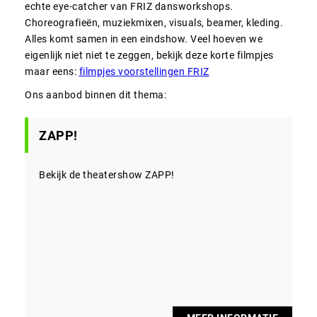
echte eye-catcher van FRIZ dansworkshops.
Choreografieën, muziekmixen, visuals, beamer, kleding.
Alles komt samen in een eindshow. Veel hoeven we
eigenlijk niet niet te zeggen, bekijk deze korte filmpjes
maar eens:
filmpjes voorstellingen FRIZ
Ons aanbod binnen dit thema:
ZAPP!
Bekijk de theatershow ZAPP!