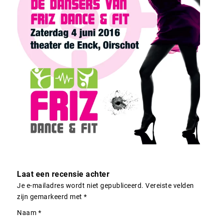
Laat een recensie achter
Je e-mailadres wordt niet gepubliceerd.
Vereiste velden
zijn gemarkeerd met
*
Naam
*