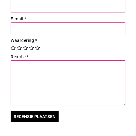
E-mail
*
Waardering
*
Reactie
*