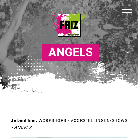
ANGELS
Je bent hier:
WORKSHOPS
>
VOORSTELLINGEN/SHOWS
>
ANGELS