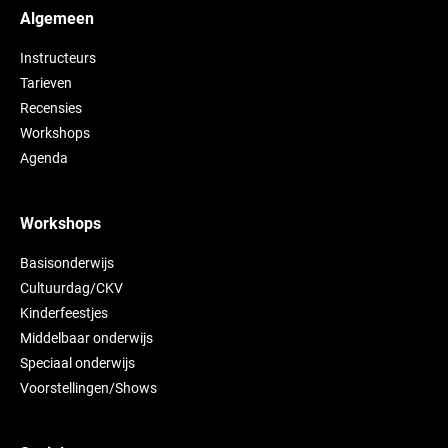
Algemeen
Instructeurs
Tarieven
Recensies
Workshops
Agenda
Workshops
Basisonderwijs
Cultuurdag/CKV
Kinderfeestjes
Middelbaar onderwijs
Speciaal onderwijs
Voorstellingen/Shows