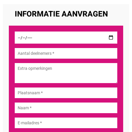
INFORMATIE AANVRAGEN