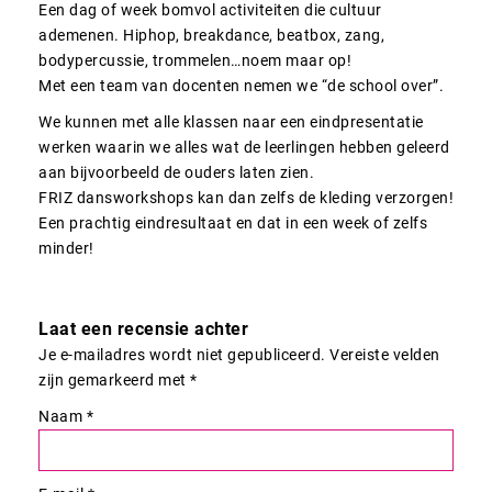
Een dag of week bomvol activiteiten die cultuur
ademenen. Hiphop, breakdance, beatbox, zang,
bodypercussie, trommelen…noem maar op!
Met een team van docenten nemen we “de school over”.
We kunnen met alle klassen naar een eindpresentatie
werken waarin we alles wat de leerlingen hebben geleerd
aan bijvoorbeeld de ouders laten zien.
FRIZ dansworkshops kan dan zelfs de kleding verzorgen!
Een prachtig eindresultaat en dat in een week of zelfs
minder!
Laat een recensie achter
Je e-mailadres wordt niet gepubliceerd.
Vereiste velden
zijn gemarkeerd met
*
Naam
*