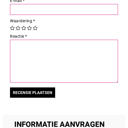
E-mail
*
Waardering
*
Reactie
*
INFORMATIE AANVRAGEN