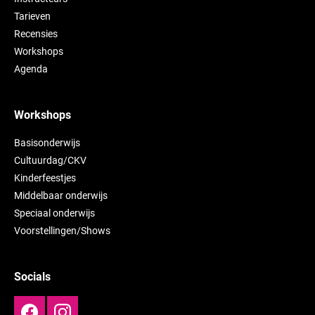
Tarieven
Recensies
Workshops
Agenda
Workshops
Basisonderwijs
Cultuurdag/CKV
Kinderfeestjes
Middelbaar onderwijs
Speciaal onderwijs
Voorstellingen/Shows
Socials