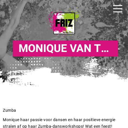
MONIQUE VAN THEELEN
Zumba
Monique haar passie voor dansen en haar positieve energie
stralen af op haar Zumba-dansworkshops! Wat een feest!