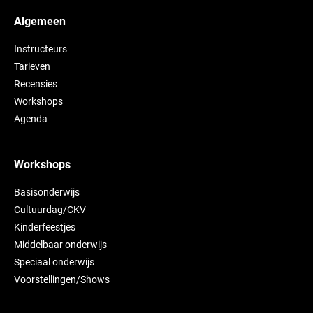
Algemeen
Instructeurs
Tarieven
Recensies
Workshops
Agenda
Workshops
Basisonderwijs
Cultuurdag/CKV
Kinderfeestjes
Middelbaar onderwijs
Speciaal onderwijs
Voorstellingen/Shows