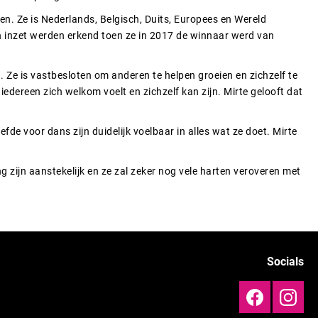
en. Ze is Nederlands, Belgisch, Duits, Europees en Wereld
inzet werden erkend toen ze in 2017 de winnaar werd van
. Ze is vastbesloten om anderen te helpen groeien en zichzelf te
iedereen zich welkom voelt en zichzelf kan zijn. Mirte gelooft dat
fde voor dans zijn duidelijk voelbaar in alles wat ze doet. Mirte
ng zijn aanstekelijk en ze zal zeker nog vele harten veroveren met
Socials